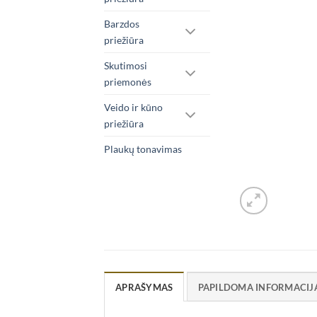
Barzdos
priežiūra
Skutimosi
priemonės
Veido ir kūno
priežiūra
Plaukų tonavimas
APRAŠYMAS
PAPILDOMA INFORMACIJ