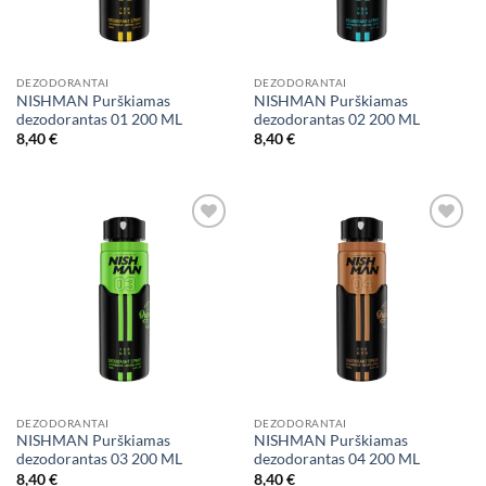
DEZODORANTAI
DEZODORANTAI
NISHMAN Purškiamas
NISHMAN Purškiamas
dezodorantas 01 200 ML
dezodorantas 02 200 ML
8,40
€
8,40
€
Add to
Add to
wishlist
wishlist
DEZODORANTAI
DEZODORANTAI
NISHMAN Purškiamas
NISHMAN Purškiamas
dezodorantas 03 200 ML
dezodorantas 04 200 ML
8,40
€
8,40
€